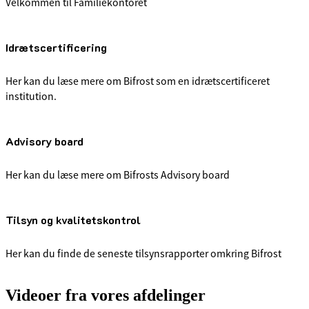
Velkommen til Familiekontoret
Idrætscertificering
Her kan du læse mere om Bifrost som en idrætscertificeret
institution.
Advisory board
Her kan du læse mere om Bifrosts Advisory board
Tilsyn og kvalitetskontrol
Her kan du finde de seneste tilsynsrapporter omkring Bifrost
Videoer fra vores afdelinger