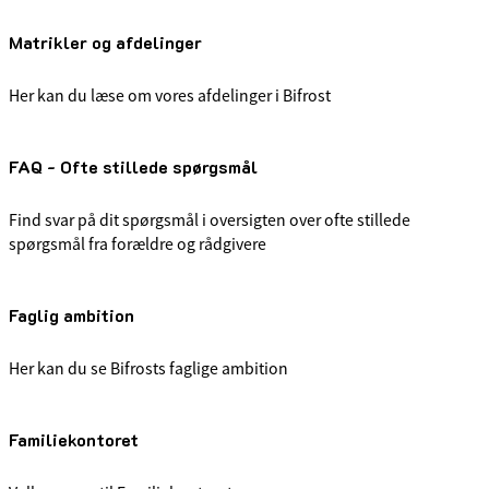
Matrikler og afdelinger
Her kan du læse om vores afdelinger i Bifrost
FAQ - Ofte stillede spørgsmål
Find svar på dit spørgsmål i oversigten over ofte stillede
spørgsmål fra forældre og rådgivere
Faglig ambition
Her kan du se Bifrosts faglige ambition
Familiekontoret