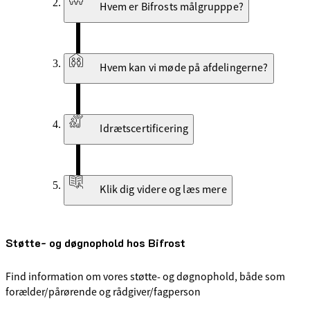
Hvem er Bifrosts målgrupppe?
Hvem kan vi møde på afdelingerne?
Idrætscertificering
Klik dig videre og læs mere
Støtte- og døgnophold hos Bifrost
Find information om vores støtte- og døgnophold, både som
forælder/pårørende og rådgiver/fagperson