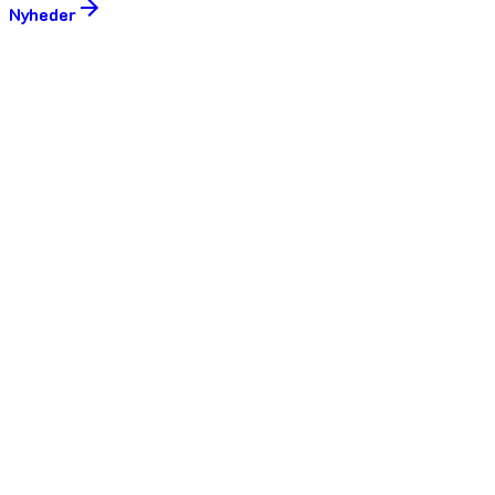
Nyheder