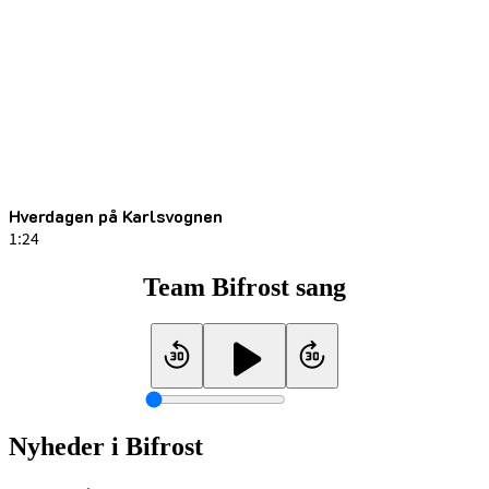
Hverdagen på Karlsvognen
1:24
Team Bifrost sang
Nyheder i Bifrost