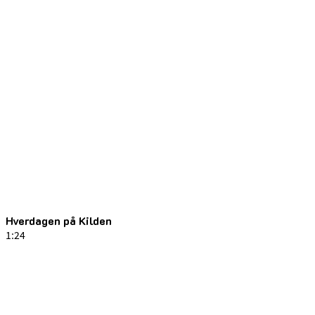
Hverdagen på Kilden
1:24