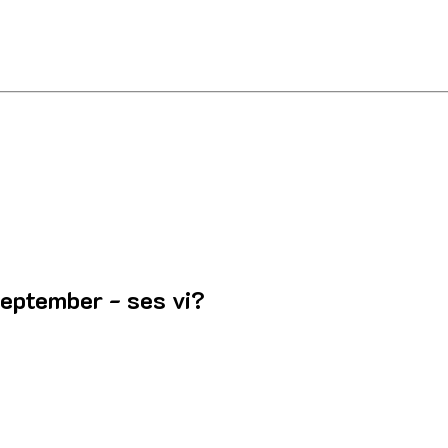
september - ses vi?