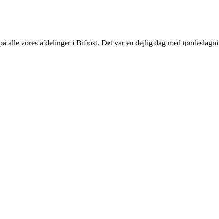
 på alle vores afdelinger i Bifrost. Det var en dejlig dag med tøndesla