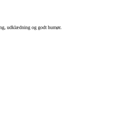
gning, udklædning og godt humør.